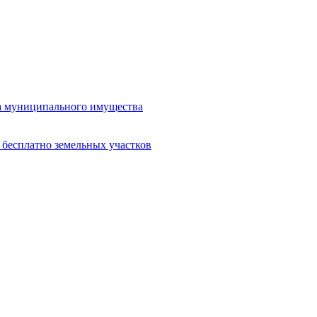
жа муниципального имущества
 бесплатно земельных участков