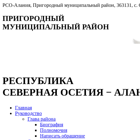
РСО-Алания, Пригородный муниципальный район, 363131, с. Ок
ПРИГОРОДНЫЙ
МУНИЦИПАЛЬНЫЙ РАЙОН
РЕСПУБЛИКА
СЕВЕРНАЯ ОСЕТИЯ − АЛА
Главная
Руководство
Глава района
Биография
Полномочия
Написать обращение