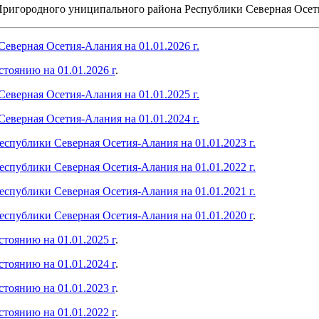
Пригородного униципального района Республики Северная Осет
верная Осетия-Алания на 01.01.2026 г.
тоянию на 01.01.2026 г
.
верная Осетия-Алания на 01.01.2025 г.
верная Осетия-Алания на 01.01.2024 г.
публики Северная Осетия-Алания на 01.01.2023 г.
публики Северная Осетия-Алания на 01.01.2022 г.
публики Северная Осетия-Алания на 01.01.2021 г.
спублики Северная Осетия-Алания на 01.01.2020 г
.
тоянию на 01.01.2025 г
.
тоянию на 01.01.2024 г
.
тоянию на 01.01.2023 г
.
тоянию на 01.01.2022 г
.