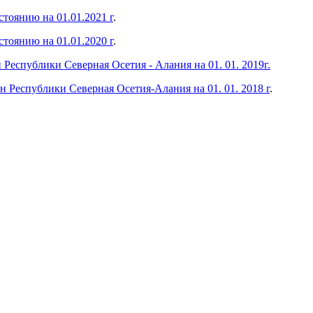
тоянию на 01.01.2021 г
.
тоянию на 01.01.2020 г
.
еспублики Северная Осетия - Алания на 01. 01. 2019г.
еспублики Северная Осетия-Алания на 01. 01. 2018 г
.