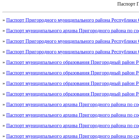
Паспорт 
»
Паспорт Пригородного муниципального района Республики Се
»
Паспорт муниципального архива Пригородного района по сос
»
Паспорт Пригородного муниципального района Республики Се
»
Паспорт Пригородного муниципального района Республики Се
»
Паспорт муниципального образования Пригородный район Рес
»
Паспорт муниципального образования Пригородный район Рес
»
Паспорт муниципального образования Пригородный район Рес
»
Паспорт муниципального образования Пригородный район Ре
»
Паспорт муниципального архива Пригородного района по сос
»
Паспорт муниципального архива Пригородного района по сос
»
Паспорт муниципального архива Пригородного района по сос
»
Паспорт муниципального архива Пригородного района по сос