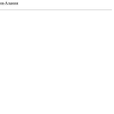
ия-Алания