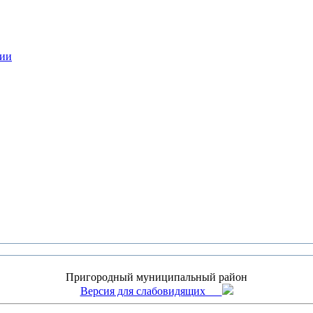
нии
Пригородный муниципальный район
Версия для слабовидящих